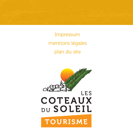
Impressum
mentions légales
plan du site