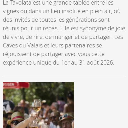
La Tavolata est une grande tablée entre les
vignes ou dans un lieu insolite en plein air, où
des invités de toutes les générations sont
réunis pour un repas. Elle est synonyme de joie
de vivre, de rire, de manger et de partager. Les
Caves du Valais et leurs partenaires se
réjouissent de partager avec vous cette
expérience unique du 1er au 31 août 2026.