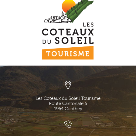
Les Coteaux du Soleil Tourisme
Route Cantonale 5
1964
Conthey