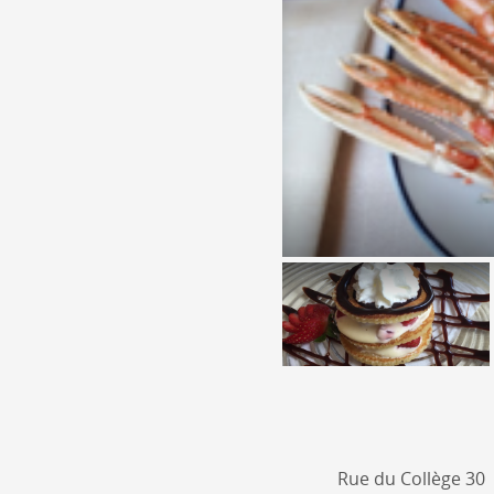
Rue du Collège 30