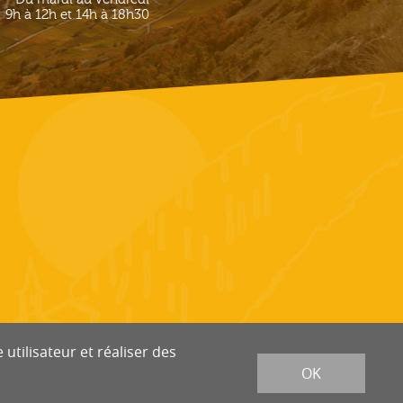
9h à 12h et 14h à 18h30
utilisateur et réaliser des
OK