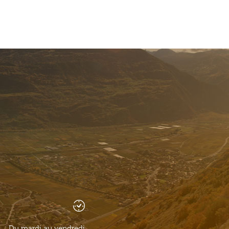
Du mardi au vendredi