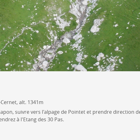
-Cernet, alt. 1341m
apon, suivre vers l'alpage de Pointet et prendre direction d
endrez à l'Etang des 30 Pas.