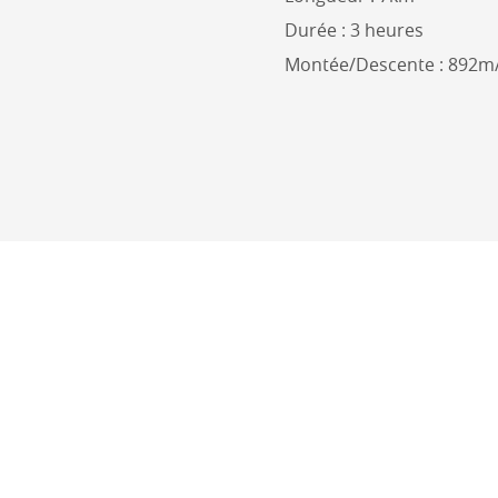
Durée : 3 heures
Montée/Descente : 892