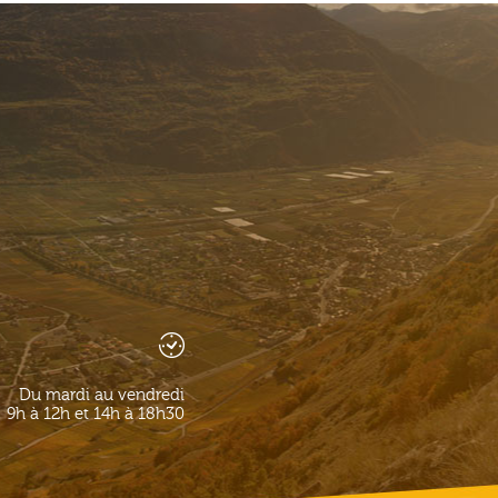
Du mardi au vendredi
9h à 12h et 14h à 18h30