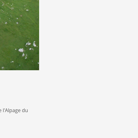
e l'Alpage du