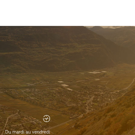
Du mardi au vendredi