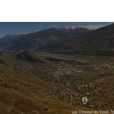
Les Coteaux du Soleil T