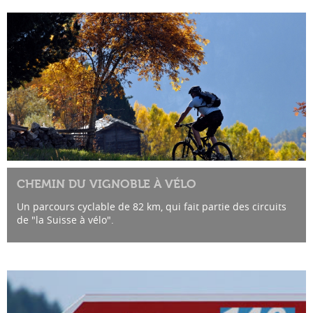
CHEMIN DU VIGNOBLE À VÉLO
Un parcours cyclable de 82 km, qui fait partie des circuits
de "la Suisse à vélo".