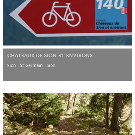
CHÂTEAUX DE SION ET ENVIRONS
Sion - St-Germain - Sion