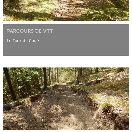
PARCOURS DE VTT
Le Tour de Codé