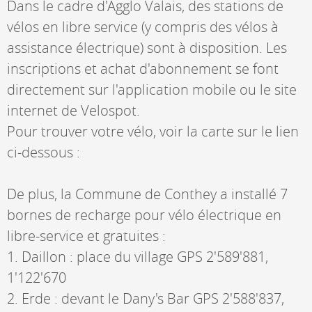
Dans le cadre d'Agglo Valais, des stations de
vélos en libre service (y compris des vélos à
assistance électrique) sont à disposition. Les
inscriptions et achat d'abonnement se font
directement sur l'application mobile ou le site
internet de Velospot.
Pour trouver votre vélo, voir la carte sur le lien
ci-dessous :
De plus, la Commune de Conthey a installé 7
bornes de recharge pour vélo électrique en
libre-service et gratuites :
1. Daillon : place du village GPS 2'589'881,
1'122'670
2. Erde : devant le Dany's Bar GPS 2'588'837,