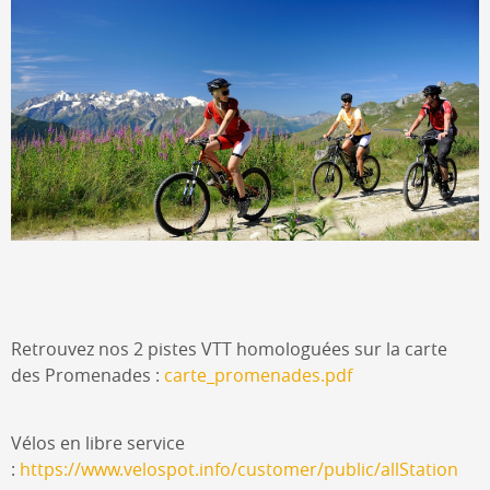
Retrouvez nos 2 pistes VTT homologuées sur la carte
des Promenades :
carte_promenades.pdf
Vélos en libre service
:
https://www.velospot.info/customer/public/allStation