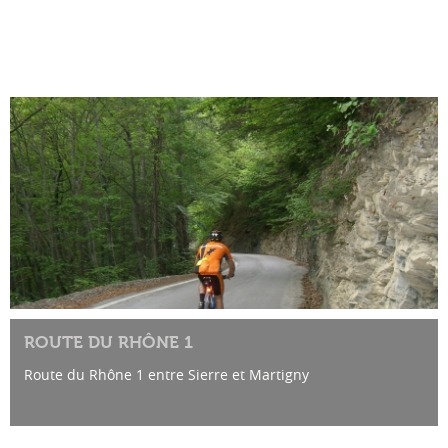
ROUTE DU RHÔNE 1
Route du Rhône 1 entre Sierre et Martigny