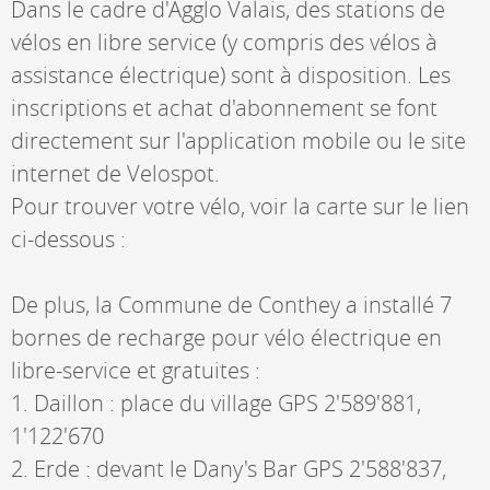
Dans le cadre d'Agglo Valais, des stations de
vélos en libre service (y compris des vélos à
assistance électrique) sont à disposition. Les
inscriptions et achat d'abonnement se font
directement sur l'application mobile ou le site
internet de Velospot.
Pour trouver votre vélo, voir la carte sur le lien
ci-dessous :
De plus, la Commune de Conthey a installé 7
bornes de recharge pour vélo électrique en
libre-service et gratuites :
1. Daillon : place du village GPS 2'589'881,
1'122'670
2. Erde : devant le Dany's Bar GPS 2'588'837,