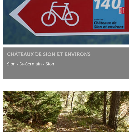
CHÂTEAUX DE SION ET ENVIRONS
Sion - St-Germain - Sion