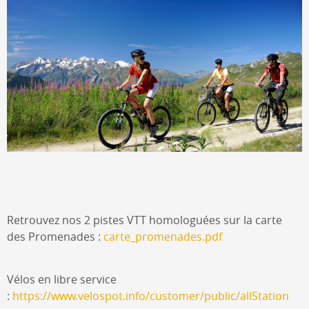
Retrouvez nos 2 pistes VTT homologuées sur la carte
des Promenades :
carte_promenades.pdf
Vélos en libre service
:
https://www.velospot.info/customer/public/allStation