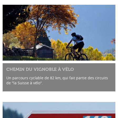
CHEMIN DU VIGNOBLE À VÉLO
Un parcours cyclable de 82 km, qui fait partie des circuits
de "la Suisse à vélo".