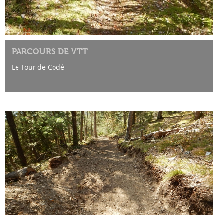
PARCOURS DE VTT
Le Tour de Codé