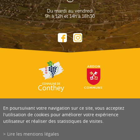
Du mardi au vendredi
9h à 12h et 14h à 18h30
En poursuivant votre navigation sur ce site, vous acceptez
l'utilisation de cookies pour améliorer votre expérience
utilisateur et réaliser des statistiques de visites.
Lire les mentions légales