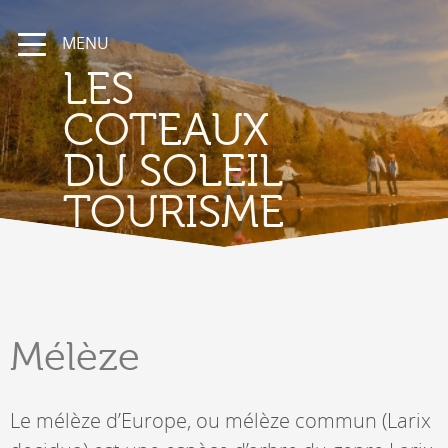
MENU
LES
COTEAUX
DU SOLEIL
TOURISME
Mélèze
Le mélèze d’Europe, ou mélèze commun (Larix