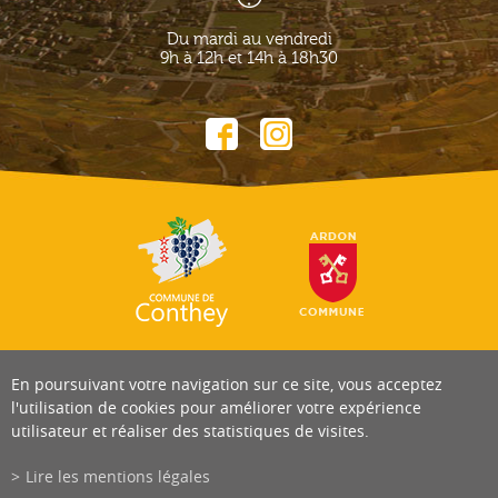
Du mardi au vendredi
9h à 12h et 14h à 18h30
En poursuivant votre navigation sur ce site, vous acceptez
l'utilisation de cookies pour améliorer votre expérience
utilisateur et réaliser des statistiques de visites.
Lire les mentions légales