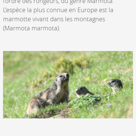
l’ordre des rongeurs, du genre Marmota.
L’espèce la plus connue en Europe est la
marmotte vivant dans les montagnes
(Marmota marmota).