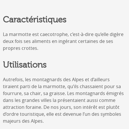
Caractéristiques
La marmotte est caecotrophe, c’est-à-dire qu’elle digère
deux fois ses aliments en ingérant certaines de ses
propres crottes.
Utilisations
Autrefois, les montagnards des Alpes et d’ailleurs
tiraient parti de la marmotte, qu’ils chassaient pour sa
fourrure, sa chair, sa graisse. Les montagnards émigrés
dans les grandes villes la présentaient aussi comme
attraction foraine. De nos jours, son intérêt est plutôt
d’ordre touristique, elle est devenue l’un des symboles
majeurs des Alpes.