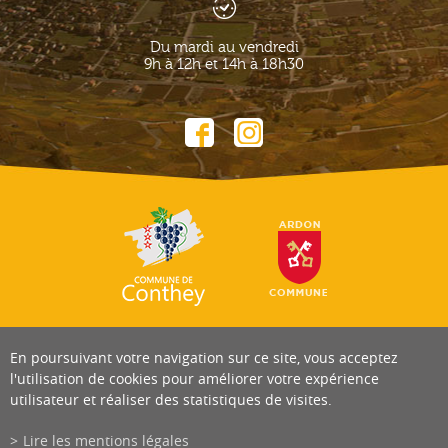
Du mardi au vendredi
9h à 12h et 14h à 18h30
En poursuivant votre navigation sur ce site, vous acceptez
l'utilisation de cookies pour améliorer votre expérience
utilisateur et réaliser des statistiques de visites.
Lire les mentions légales