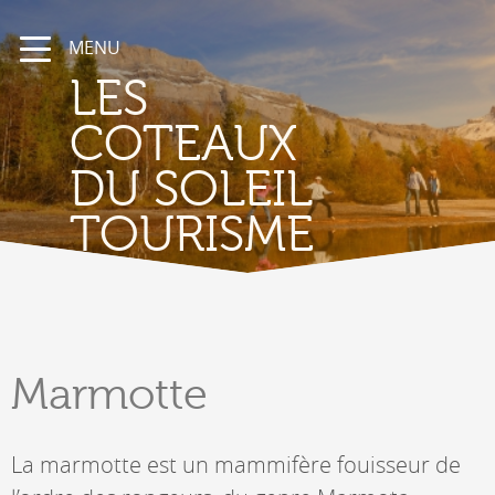
MENU
LES
COTEAUX
DU SOLEIL
TOURISME
Marmotte
La marmotte est un mammifère fouisseur de