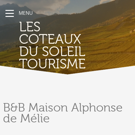
MENU
LES
COTEAUX
DU SOLEIL
TOURISME
B&B
Maison Alphonse
de Mélie