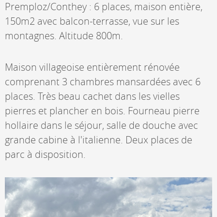
Premploz/Conthey : 6 places, maison entière,
150m2 avec balcon-terrasse, vue sur les
montagnes. Altitude 800m.
Maison villageoise entièrement rénovée
comprenant 3 chambres mansardées avec 6
places. Très beau cachet dans les vielles
pierres et plancher en bois. Fourneau pierre
hollaire dans le séjour, salle de douche avec
grande cabine à l'italienne. Deux places de
parc à disposition.