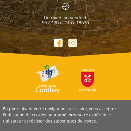
Du mardi au vendredi
9h à 12h et 14h à 18h30
En poursuivant votre navigation sur ce site, vous acceptez
l'utilisation de cookies pour améliorer votre expérience
utilisateur et réaliser des statistiques de visites.