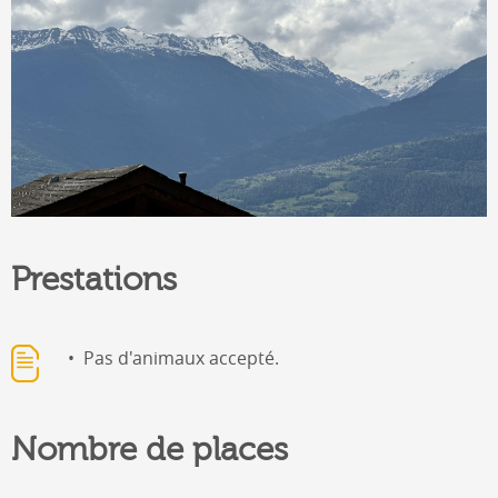
Prestations
Pas d'animaux accepté.
Nombre de places