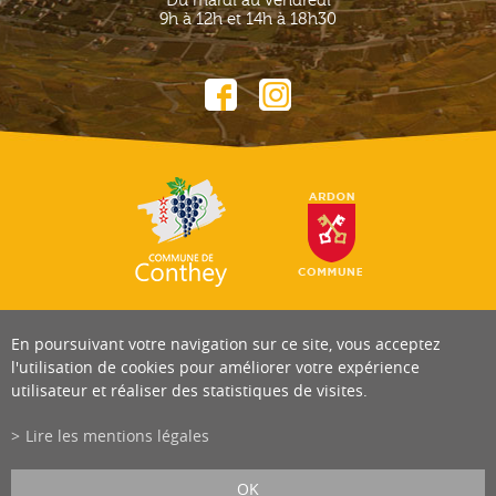
Du mardi au vendredi
9h à 12h et 14h à 18h30
En poursuivant votre navigation sur ce site, vous acceptez
l'utilisation de cookies pour améliorer votre expérience
utilisateur et réaliser des statistiques de visites.
Lire les mentions légales
OK