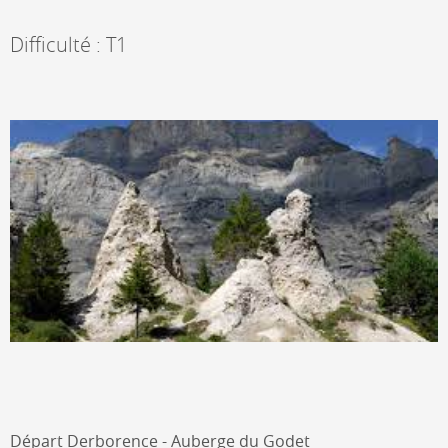
Difficulté : T1
Départ Derborence - Auberge du Godet