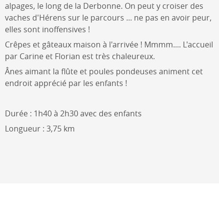
alpages, le long de la Derbonne. On peut y croiser des
vaches d'Hérens sur le parcours ... ne pas en avoir peur,
elles sont inoffensives !
Crêpes et gâteaux maison à l'arrivée ! Mmmm.... L'accueil
par Carine et Florian est très chaleureux.
Ânes aimant la flûte et poules pondeuses animent cet
endroit apprécié par les enfants !
Durée : 1h40 à 2h30 avec des enfants
Longueur : 3,75 km