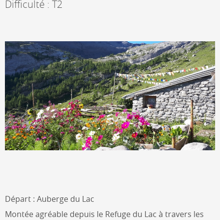
Difficulté : T2
Départ : Auberge du Lac
Montée agréable depuis le Refuge du Lac à travers les