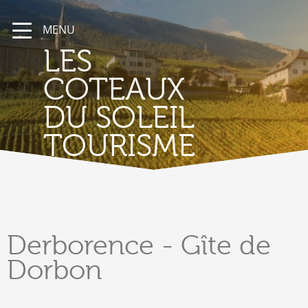
MENU
LES
COTEAUX
DU SOLEIL
TOURISME
Derborence
- Gîte de
Dorbon