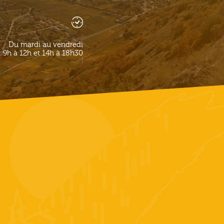
Du mardi au vendredi
9h à 12h et 14h à 18h30