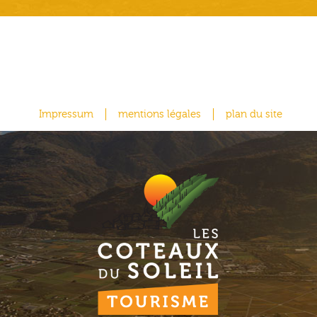
Impressum
mentions légales
plan du site