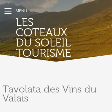
MENU
LES
COTEAUX
DU SOLEIL
TOURISME
Tavolata
des Vins du
Valais