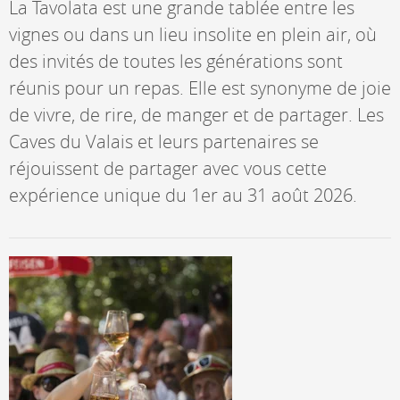
La Tavolata est une grande tablée entre les
vignes ou dans un lieu insolite en plein air, où
des invités de toutes les générations sont
réunis pour un repas. Elle est synonyme de joie
de vivre, de rire, de manger et de partager. Les
Caves du Valais et leurs partenaires se
réjouissent de partager avec vous cette
expérience unique du 1er au 31 août 2026.