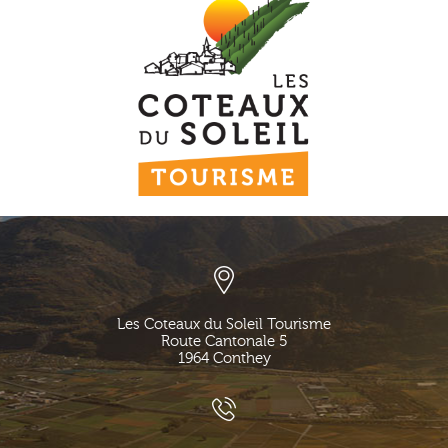
Les Coteaux du Soleil Tourisme
Route Cantonale 5
1964
Conthey