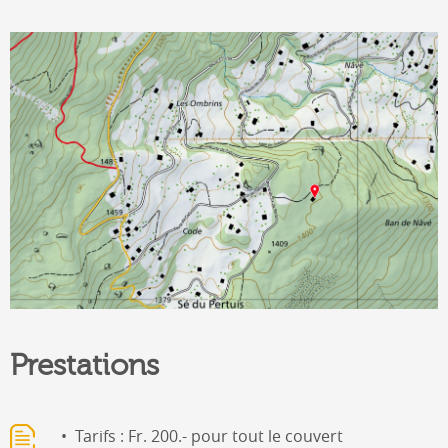
Prestations
Tarifs : Fr. 200.- pour tout le couvert