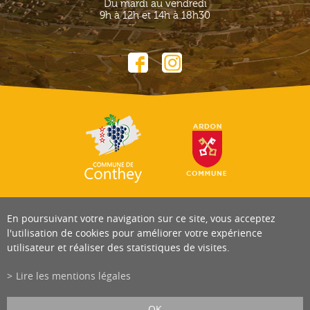
Du mardi au vendredi
9h à 12h et 14h à 18h30
En poursuivant votre navigation sur ce site, vous acceptez
l'utilisation de cookies pour améliorer votre expérience
utilisateur et réaliser des statistiques de visites.
Lire les mentions légales
OK