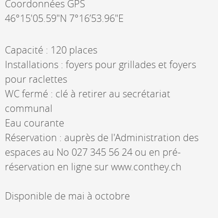
Coordonnées GPS
46°15'05.59"N 7°16’53.96"E
Capacité : 120 places
Installations : foyers pour grillades et foyers
pour raclettes
WC fermé : clé à retirer au secrétariat
communal
Eau courante
Réservation : auprès de l'Administration des
espaces au No 027 345 56 24 ou en pré-
réservation en ligne sur www.conthey.ch
Disponible de mai à octobre