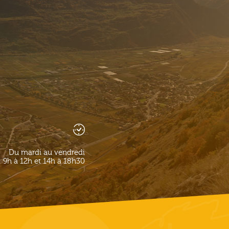
Du mardi au vendredi
9h à 12h et 14h à 18h30