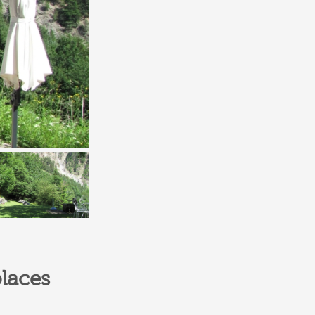
laces