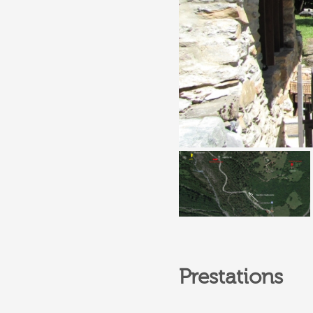
Prestations