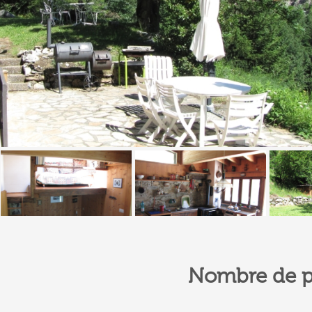
Nombre de p