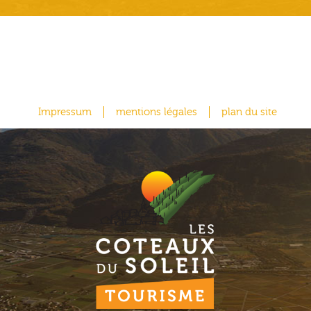
Impressum
mentions légales
plan du site