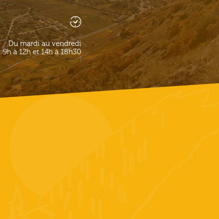
Du mardi au vendredi
9h à 12h et 14h à 18h30