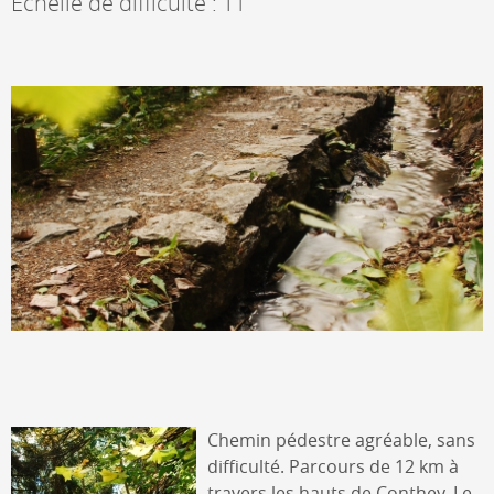
Echelle de difficulté : T1
Chemin pédestre agréable, sans
difficulté. Parcours de 12 km à
travers les hauts de Conthey. Le