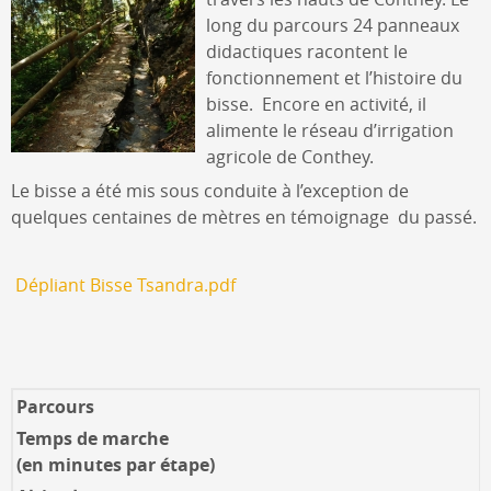
long du parcours 24 panneaux
didactiques racontent le
fonctionnement et l’histoire du
bisse. Encore en activité, il
alimente le réseau d’irrigation
agricole de Conthey.
Le bisse a été mis sous conduite à l’exception de
quelques centaines de mètres en témoignage du passé.
Dépliant Bisse Tsandra.pdf
Parcours
Temps de marche
(en minutes par étape)