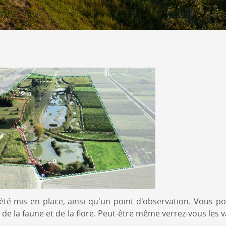
té mis en place, ainsi qu'un point d'observation. Vous p
e la faune et de la flore. Peut-être même verrez-vous les 