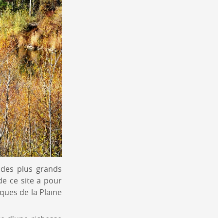
 des plus grands
de ce site a pour
iques de la Plaine