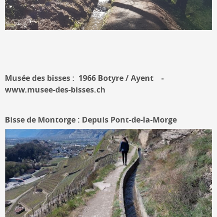
Musée des bisses : 1966 Botyre / Ayent -
www.musee-des-bisses.ch
Bisse de Montorge : Depuis Pont-de-la-Morge