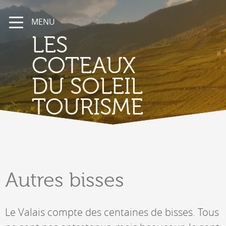
MENU
LES
COTEAUX
DU SOLEIL
TOURISME
Autres
bisses
Le Valais compte des centaines de bisses. Tous