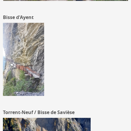
Bisse d'Ayent
Torrent-Neuf / Bisse de Savièse