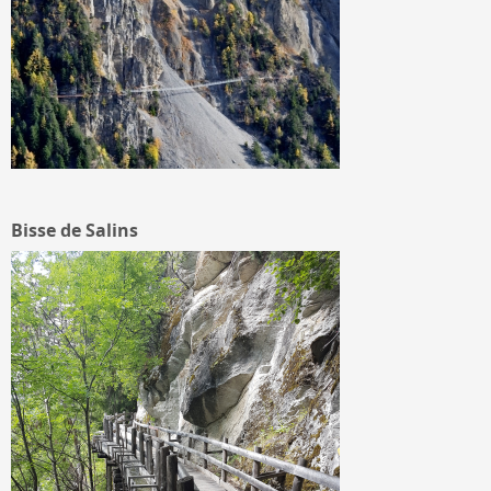
Bisse de Salins