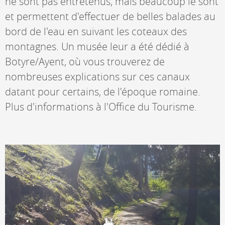
ne sont pas entretenus, mais beaucoup le sont
et permettent d'effectuer de belles balades au
bord de l'eau en suivant les coteaux des
montagnes. Un musée leur a été dédié à
Botyre/Ayent, où vous trouverez de
nombreuses explications sur ces canaux
datant pour certains, de l'époque romaine.
Plus d'informations à l'Office du Tourisme.