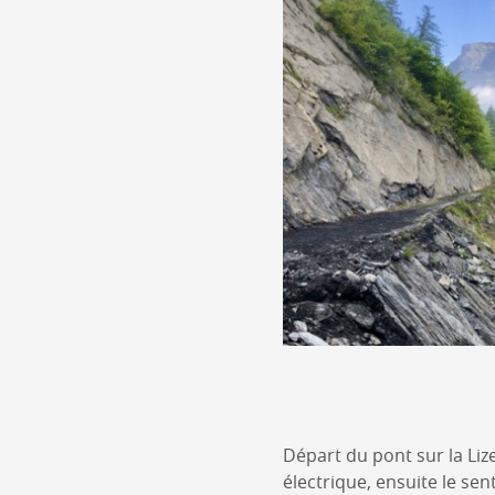
Départ du pont sur la Lizer
électrique, ensuite le sen