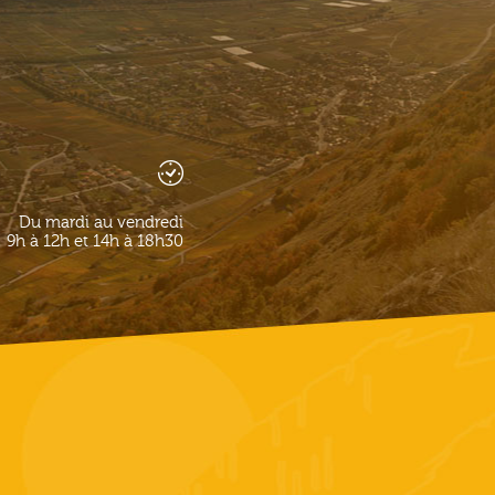
Du mardi au vendredi
9h à 12h et 14h à 18h30