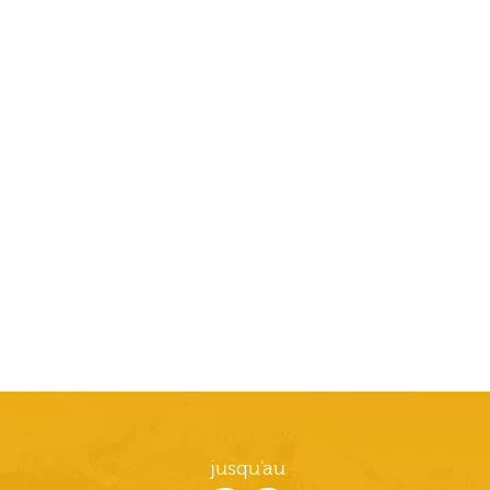
jusqu'au