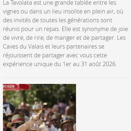
La Tavolata est une grande tablée entre les
vignes ou dans un lieu insolite en plein air, où
des invités de toutes les générations sont
réunis pour un repas. Elle est synonyme de joie
de vivre, de rire, de manger et de partager. Les
Caves du Valais et leurs partenaires se
réjouissent de partager avec vous cette
expérience unique du 1er au 31 août 2026.