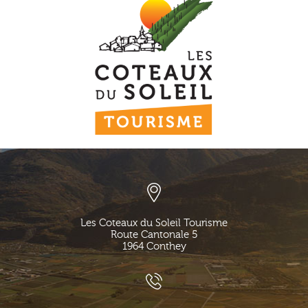
Les Coteaux du Soleil Tourisme
Route Cantonale 5
1964
Conthey