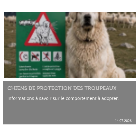
CHIENS DE PROTECTION DES TROUPEAUX
Informations à savoir sur le comportement à adopter.
14.07.2026