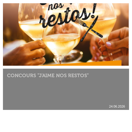
CONCOURS "J'AIME NOS RESTOS"
24.06.2026