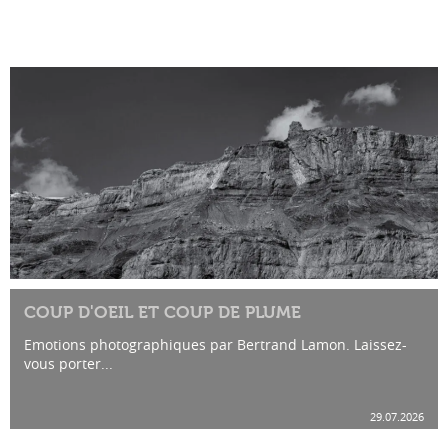
COUP D'OEIL ET COUP DE PLUME
Emotions photographiques par Bertrand Lamon. Laissez-
vous porter...
29.07.2026