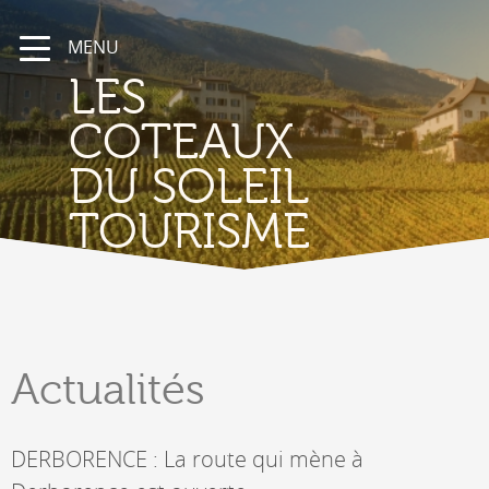
MENU
LES
COTEAUX
DU SOLEIL
TOURISME
Actualités
DERBORENCE : La route qui mène à