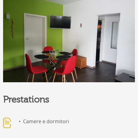
Prestations
Camere e dormitori