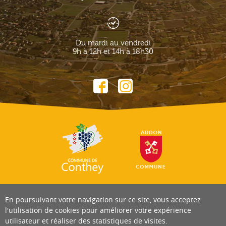
Du mardi au vendredi
9h à 12h et 14h à 18h30
En poursuivant votre navigation sur ce site, vous acceptez
l'utilisation de cookies pour améliorer votre expérience
utilisateur et réaliser des statistiques de visites.