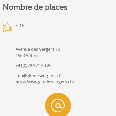
Nombre de places
16
Avenue des Vergers 70
1963 Vétroz
+41(0)78 971 50 20
info@gitedesvergers.ch
http://www.gitedesvergers.ch/