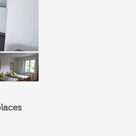
laces