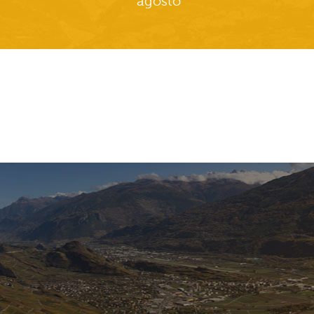
agosto