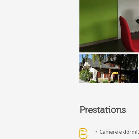
Prestations
Camere e dormit