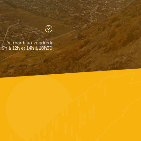
Du mardi au vendredi
9h à 12h et 14h à 18h30