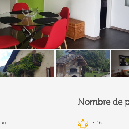
Nombre de p
ori
16