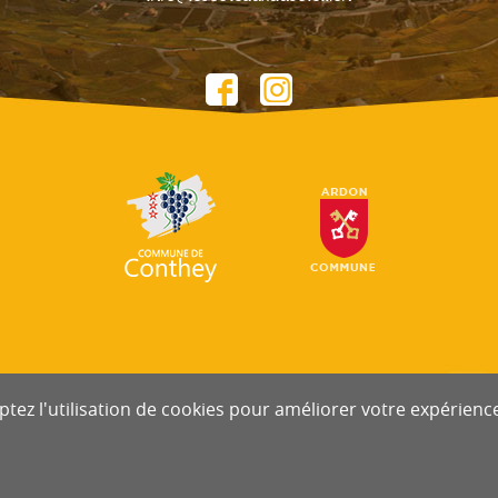
tez l'utilisation de cookies pour améliorer votre expérience 