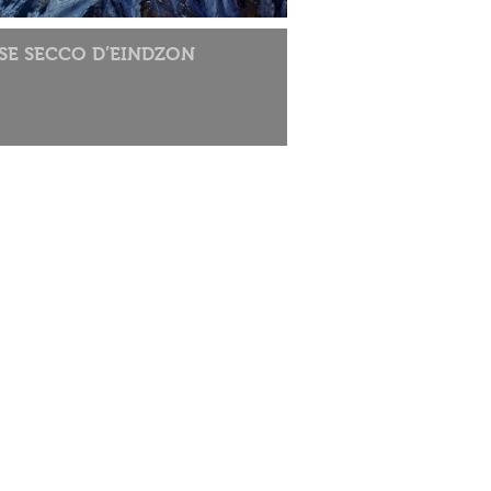
SSE SECCO D’EINDZON