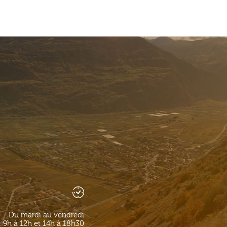
Du mardi au vendredi
9h à 12h et 14h à 18h30