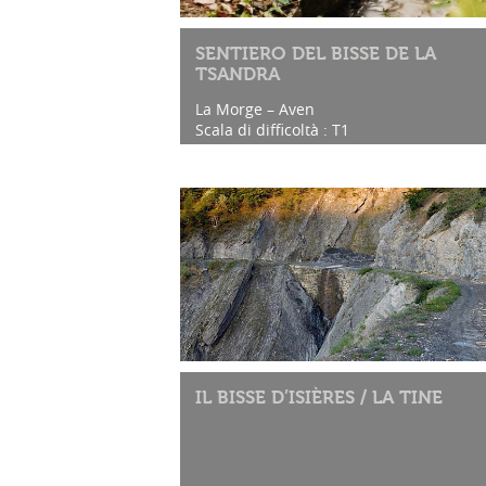
SENTIERO DEL BISSE DE LA
TSANDRA
La Morge – Aven
Scala di difficoltà : T1
IL BISSE D’ISIÈRES / LA TINE