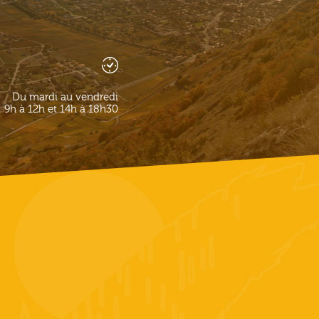
Du mardi au vendredi
9h à 12h et 14h à 18h30