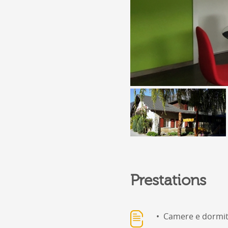
Prestations
Camere e dormit