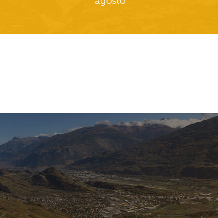
agosto