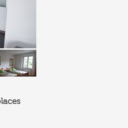
laces