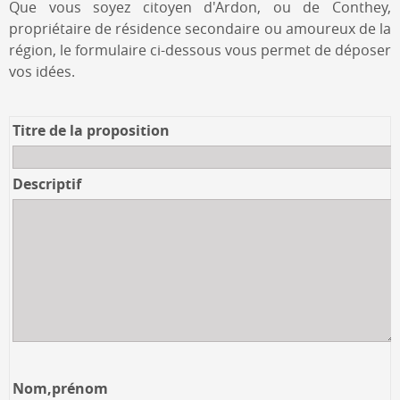
Que vous soyez citoyen d'Ardon, ou de Conthey,
propriétaire de résidence secondaire ou amoureux de la
région, le formulaire ci-dessous vous permet de déposer
vos idées.
Titre de la proposition
Descriptif
Nom,prénom