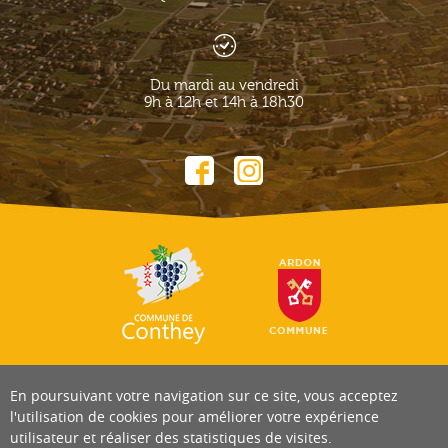
Du mardi au vendredi
9h à 12h et 14h à 18h30
En poursuivant votre navigation sur ce site, vous acceptez
l'utilisation de cookies pour améliorer votre expérience
utilisateur et réaliser des statistiques de visites.