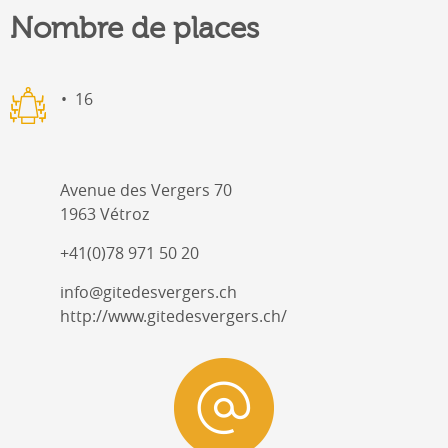
Nombre de places
16
Avenue des Vergers 70
1963 Vétroz
+41(0)78 971 50 20
info@gitedesvergers.ch
http://www.gitedesvergers.ch/