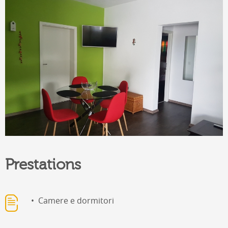
Prestations
Camere e dormitori