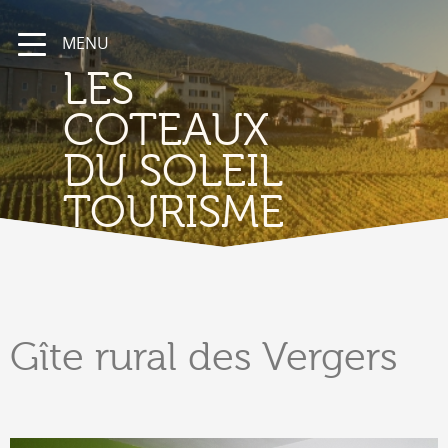
MENU
LES
COTEAUX
DU SOLEIL
TOURISME
Gîte
rural des Vergers