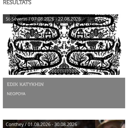
RÉSULTATS
St-Séverin / 07.08.2026 - 22.08.2026
EDIK KATYKHIN
NEOPOYA
Conthey / 01.08.2026 - 30.08.2026