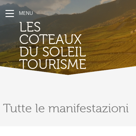
MENU
LES
COTEAUX
DU SOLEIL
TOURISME
Tutte
le manifestazioni