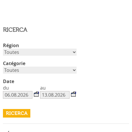
RICERCA
Région
Catégorie
Date
du
au