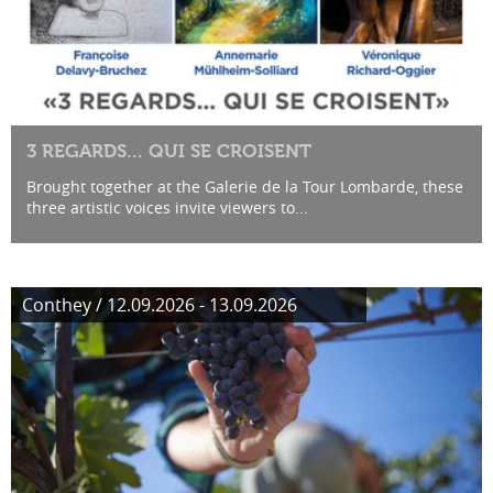
3 REGARDS... QUI SE CROISENT
Brought together at the Galerie de la Tour Lombarde, these
three artistic voices invite viewers to...
Conthey / 12.09.2026 - 13.09.2026