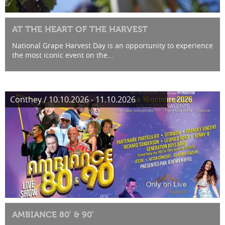
AT THE HEART OF THE HARVEST
National Grape Harvest Day is an opportunity to experience
the most iconic event on the...
Conthey / 10.10.2026 - 11.10.2026
AMBIANCE 80' & 90'