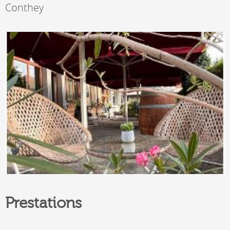
Conthey
Prestations