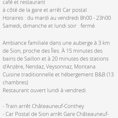
café et restaurant
à côté de la gare et arrêt Car postal
Horaires : du mardi au vendredi 8h00 - 23h00
Samedi, dimanche et lundi soir : fermé.
Ambiance familiale dans une auberge à 3 km
de Sion, proche des Îles. À 15 minutes des
bains de Saillon et à 20 minutes des stations
d'Anzère, Nendaz, Veysonnaz, Montana.
Cuisine traditionnelle et hébergement B&B (13
chambres)
Restaurant ouvert lundi à vendredi.
- Train arrêt Châteauneuf-Conthey
- Car Postal de Sion arrêt Gare Châteauneuf-