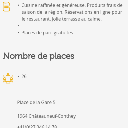
Cuisine raffinée et généreuse. Produits frais de
saison de la région. Réservations en ligne pour
le restaurant. Jolie terrasse au calme.
Places de parc gratuites
Nombre de places
26
Place de la Gare 5
1964 Châteauneuf-Conthey
+41(0)27 346 14 78