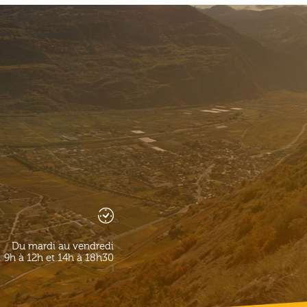
Du mardi au vendredi
9h à 12h et 14h à 18h30