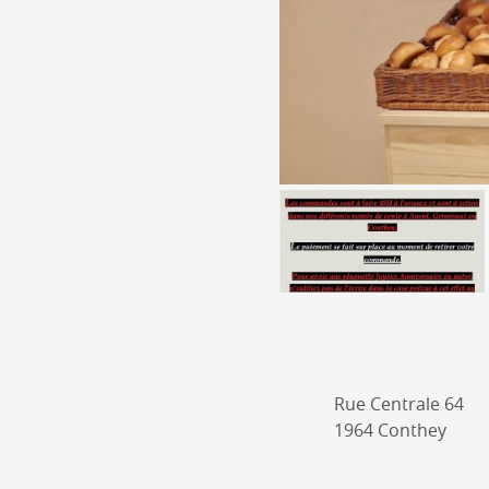
Rue Centrale 64
1964 Conthey