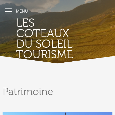
MENU
LES
COTEAUX
DU SOLEIL
TOURISME
Patrimoine