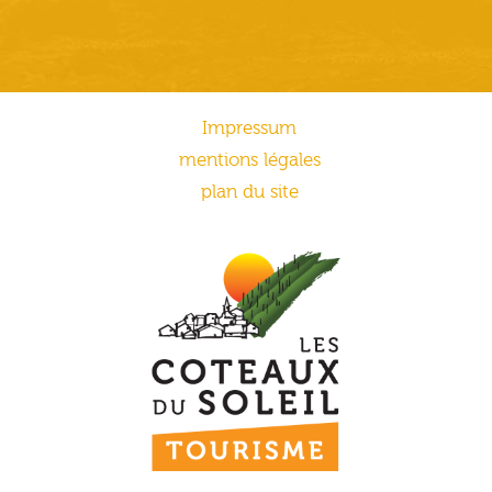
Impressum
mentions légales
plan du site