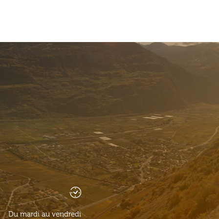
Du mardi au vendredi