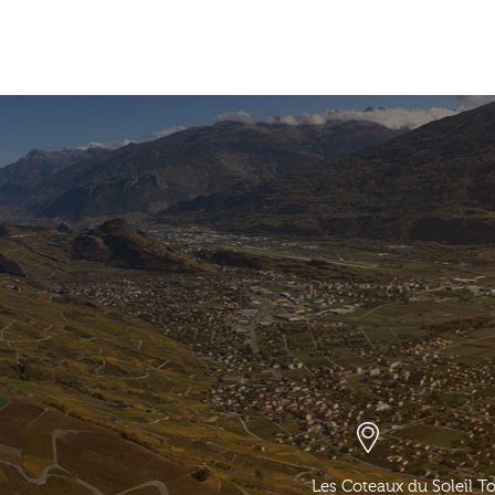
Les Coteaux du Soleil T