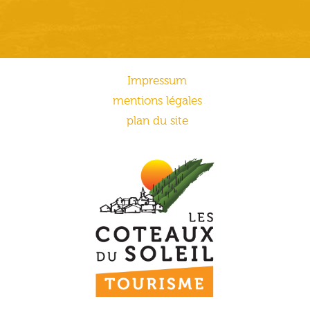
Impressum
mentions légales
plan du site