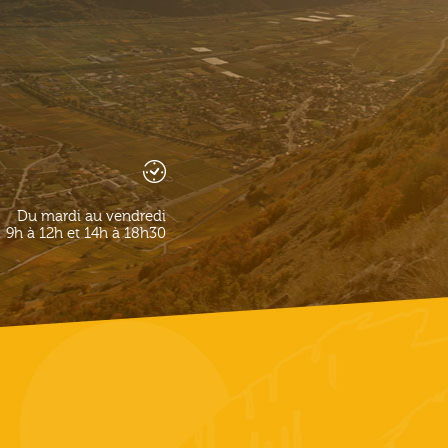
Du mardi au vendredi
9h à 12h et 14h à 18h30