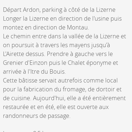
Départ Ardon, parking à côté de la Lizerne
Longer la Lizerne en direction de l'usine puis
montez en direction de Montau.
Le chemin entre dans la vallée de la Lizerne et
on poursuit à travers les mayens jusqu'à
L'Airette dessus. Prendre à gauche vers le
Grenier d'Einzon puis le Chalet éponyme et
arrivée à l'Itre du Bouis.
Cette bâtisse servait autrefois comme local
pour la fabrication du fromage, de dortoir et
de cuisine. Aujourd'hui, elle a été entièrement
restaurée et en été, elle est ouverte aux
randonneurs de passage.