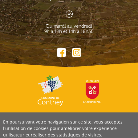
Du mardi au vendredi
9h à 12h et 14h à 18h30
En poursuivant votre navigation sur ce site, vous acceptez
l'utilisation de cookies pour améliorer votre expérience
utilisateur et réaliser des statistiques de visites.