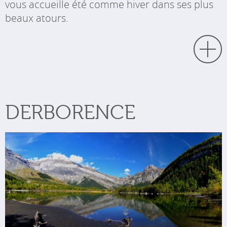
vous accueille été comme hiver dans ses plus
beaux atours.
DERBORENCE