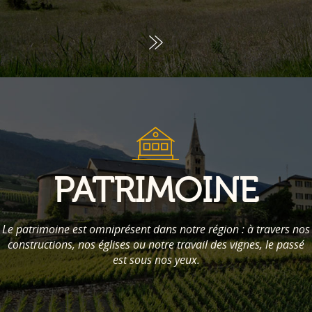
PATRIMOINE
Le patrimoine est omniprésent dans notre région : à travers nos
constructions, nos églises ou notre travail des vignes, le passé
est sous nos yeux.