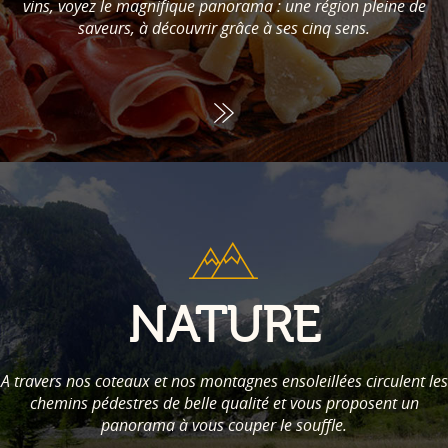
vins, voyez le magnifique panorama : une région pleine de
saveurs, à découvrir grâce à ses cinq sens.
NATURE
A travers nos coteaux et nos montagnes ensoleillées circulent les
chemins pédestres de belle qualité et vous proposent un
panorama à vous couper le souffle.