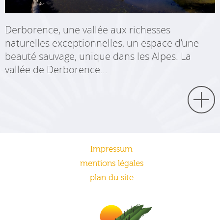
Derborence, une vallée aux richesses
naturelles exceptionnelles, un espace d’une
beauté sauvage, unique dans les Alpes. La
vallée de Derborence...
Impressum
mentions légales
plan du site