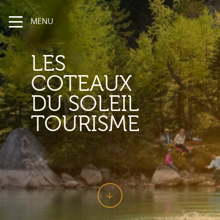
MENU
LES
COTEAUX
DU SOLEIL
TOURISME