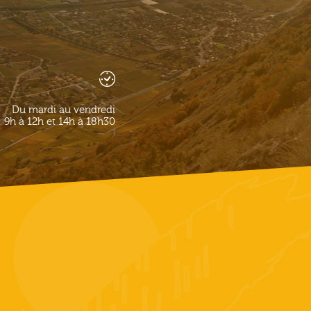
Du mardi au vendredi
9h à 12h et 14h à 18h30