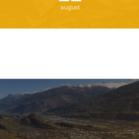
august