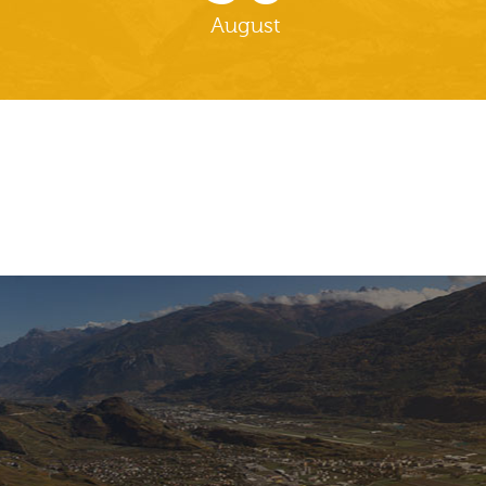
August