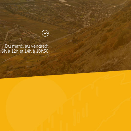
Du mardi au vendredi
9h à 12h et 14h à 18h30