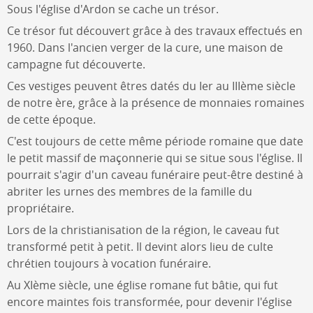
Sous l'église d'Ardon se cache un trésor.
Ce trésor fut découvert grâce à des travaux effectués en
1960. Dans l'ancien verger de la cure, une maison de
campagne fut découverte.
Ces vestiges peuvent êtres datés du Ier au IIIème siècle
de notre ère, grâce à la présence de monnaies romaines
de cette époque.
C'est toujours de cette même période romaine que date
le petit massif de maçonnerie qui se situe sous l'église. Il
pourrait s'agir d'un caveau funéraire peut-être destiné à
abriter les urnes des membres de la famille du
propriétaire.
Lors de la christianisation de la région, le caveau fut
transformé petit à petit. Il devint alors lieu de culte
chrétien toujours à vocation funéraire.
Au XIème siècle, une église romane fut bâtie, qui fut
encore maintes fois transformée, pour devenir l'église