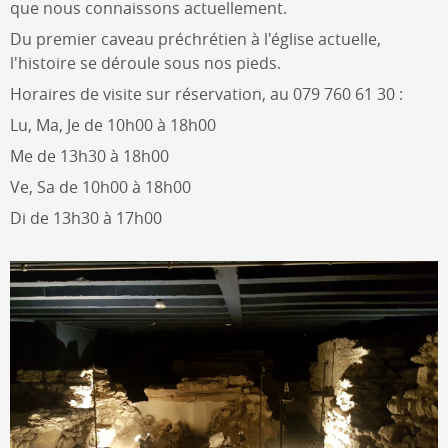
que nous connaissons actuellement.
Du premier caveau préchrétien à l'église actuelle,
l'histoire se déroule sous nos pieds.
Horaires de visite sur réservation, au 079 760 61 30 :
Lu, Ma, Je de 10h00 à 18h00
Me de 13h30 à 18h00
Ve, Sa de 10h00 à 18h00
Di de 13h30 à 17h00