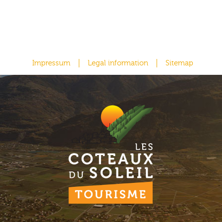
Impressum
Legal information
Sitemap