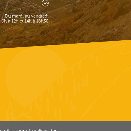
Du mardi au vendredi
9h à 12h et 14h à 18h30
utilisateur et réaliser des