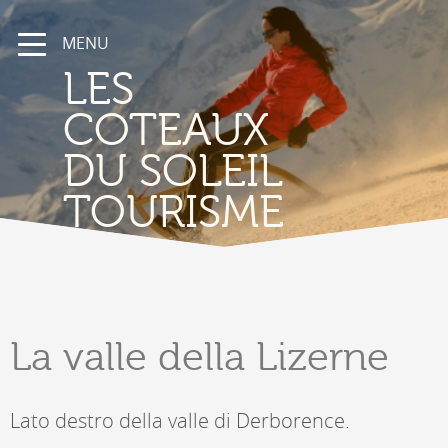
MENU
LES
COTEAUX
DU SOLEIL
TOURISME
La valle
della Lizerne
Lato destro della valle di Derborence.