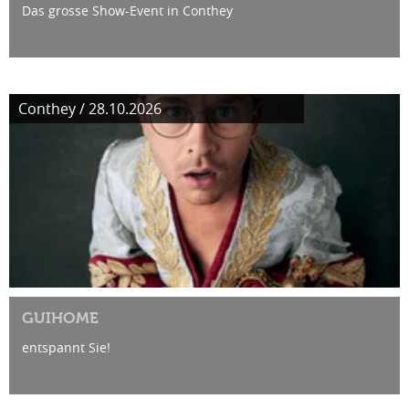
Das grosse Show-Event in Conthey
Conthey / 28.10.2026
GUIHOME
entspannt Sie!