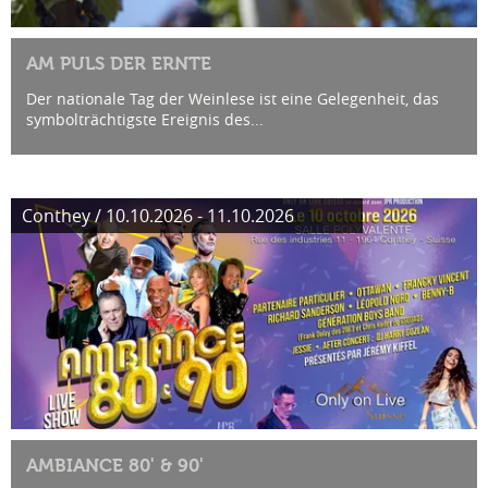
AM PULS DER ERNTE
Der nationale Tag der Weinlese ist eine Gelegenheit, das
symbolträchtigste Ereignis des...
Conthey / 10.10.2026 - 11.10.2026
AMBIANCE 80' & 90'