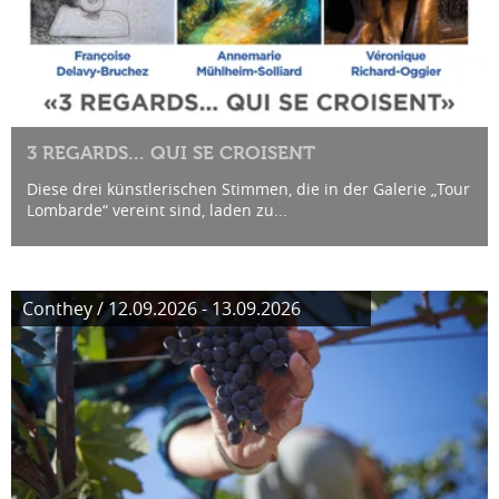
3 REGARDS... QUI SE CROISENT
Diese drei künstlerischen Stimmen, die in der Galerie „Tour
Lombarde“ vereint sind, laden zu...
Conthey / 12.09.2026 - 13.09.2026