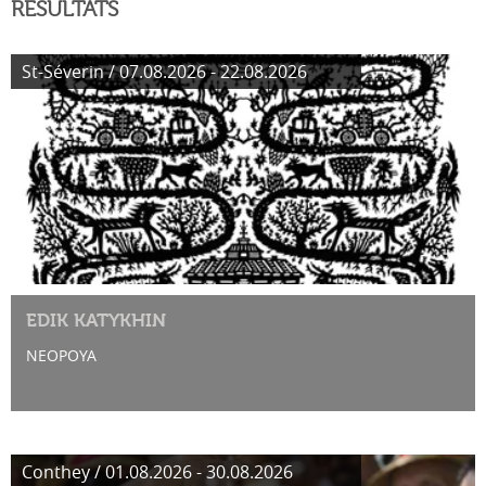
RÉSULTATS
St-Séverin / 07.08.2026 - 22.08.2026
EDIK KATYKHIN
NEOPOYA
Conthey / 01.08.2026 - 30.08.2026