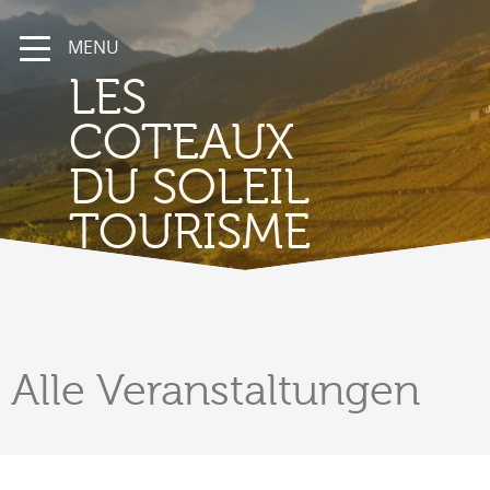
MENU
LES
COTEAUX
DU SOLEIL
TOURISME
Alle
Veranstaltungen