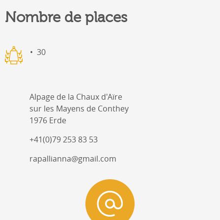
Nombre de places
30
Alpage de la Chaux d'Aïre
sur les Mayens de Conthey
1976 Erde
+41(0)79 253 83 53
rapallianna@gmail.com