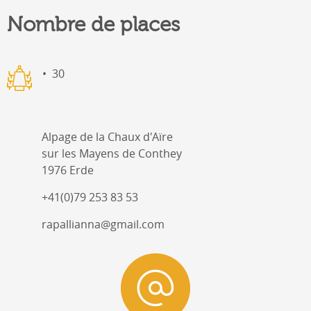
Nombre de places
30
Alpage de la Chaux d'Aïre
sur les Mayens de Conthey
1976 Erde
+41(0)79 253 83 53
rapallianna@gmail.com