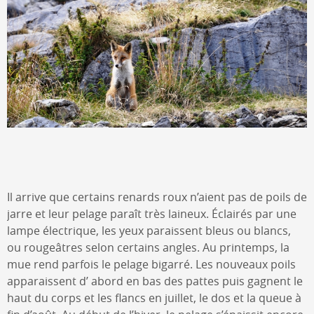
Il arrive que certains renards roux n’aient pas de poils de
jarre et leur pelage paraît très laineux. Éclairés par une
lampe électrique, les yeux paraissent bleus ou blancs,
ou rougeâtres selon certains angles. Au printemps, la
mue rend parfois le pelage bigarré. Les nouveaux poils
apparaissent d’ abord en bas des pattes puis gagnent le
haut du corps et les flancs en juillet, le dos et la queue à