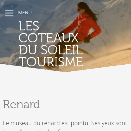
MENU
LES
COTEAUX
DU SOLEIL
TOURISME
Renard
Le museau du renard est pointu. Ses yeux sont