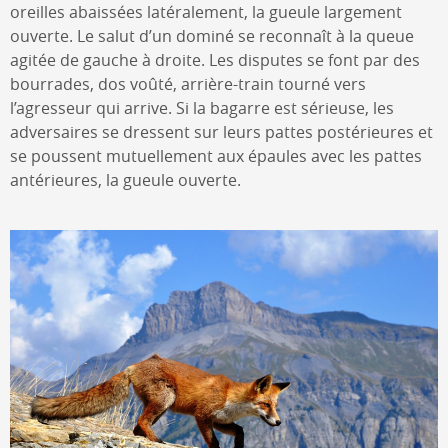
oreilles abaissées latéralement, la gueule largement
ouverte. Le salut d’un dominé se reconnaît à la queue
agitée de gauche à droite. Les disputes se font par des
bourrades, dos voûté, arrière-train tourné vers
l’agresseur qui arrive. Si la bagarre est sérieuse, les
adversaires se dressent sur leurs pattes postérieures et
se poussent mutuellement aux épaules avec les pattes
antérieures, la gueule ouverte.