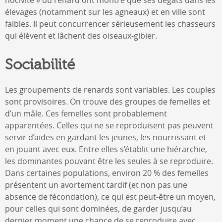
élevages (notamment sur les agneaux) et en ville sont
faibles. Il peut concurrencer sérieusement les chasseurs
qui élèvent et lâchent des oiseaux-gibier.
Sociabilité
Les groupements de renards sont variables. Les couples
sont provisoires. On trouve des groupes de femelles et
d’un mâle. Ces femelles sont probablement
apparentées. Celles qui ne se reproduisent pas peuvent
servir d’aides en gardant les jeunes, les nourrissant et
en jouant avec eux. Entre elles s’établit une hiérarchie,
les dominantes pouvant être les seules à se reproduire.
Dans certaines populations, environ 20 % des femelles
présentent un avortement tardif (et non pas une
absence de fécondation), ce qui est peut-être un moyen,
pour celles qui sont dominées, de garder jusqu’au
dernier moment une chance de se reproduire avec