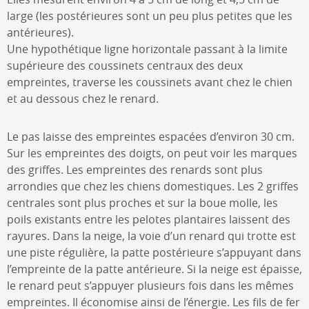
large (les postérieures sont un peu plus petites que les
antérieures).
Une hypothétique ligne horizontale passant à la limite
supérieure des coussinets centraux des deux
empreintes, traverse les coussinets avant chez le chien
et au dessous chez le renard.
Le pas laisse des empreintes espacées d’environ 30 cm.
Sur les empreintes des doigts, on peut voir les marques
des griffes. Les empreintes des renards sont plus
arrondies que chez les chiens domestiques. Les 2 griffes
centrales sont plus proches et sur la boue molle, les
poils existants entre les pelotes plantaires laissent des
rayures. Dans la neige, la voie d’un renard qui trotte est
une piste régulière, la patte postérieure s’appuyant dans
l’empreinte de la patte antérieure. Si la neige est épaisse,
le renard peut s’appuyer plusieurs fois dans les mêmes
empreintes. Il économise ainsi de l’énergie. Les fils de fer