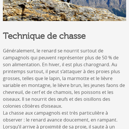
Technique de chasse
Généralement, le renard se nourrit surtout de
campagnols qui peuvent représenter plus de 50 % de
son alimentation. En hiver, il est plus charognard. Au
printemps surtout, il peut s’attaquer à des proies plus
grosses, telles que le lapin, la marmotte et le lièvre
variable en montagne, le lièvre brun, les jeunes faons de
chevreuil, de cerf et de chamois, les poissons et les
oiseaux. Il se nourrit des œufs et des oisillons des
colonies côtières d’oiseaux.
La chasse aux campagnols est très particulière à
observer : le renard avance doucement, en rampant.
Lorsqu’il arrive à proximité de sa proie, il saute à un