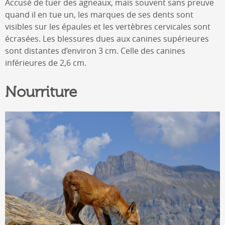
Accusé de tuer des agneaux, mais souvent sans preuve
quand il en tue un, les marques de ses dents sont
visibles sur les épaules et les vertèbres cervicales sont
écrasées. Les blessures dues aux canines supérieures
sont distantes d’environ 3 cm. Celle des canines
inférieures de 2,6 cm.
Nourriture