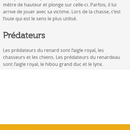
mètre de hauteur et plonge sur celle-ci. Parfois, il lui
arrive de jouer avec sa victime. Lors de la chasse, c’est
l’ouïe qui est le sens le plus utilisé.
Prédateurs
Les prédateurs du renard sont l’aigle royal, les
chasseurs et les chiens. Les prédateurs du renardeau
sont l’aigle royal, le hibou grand duc et le lynx.