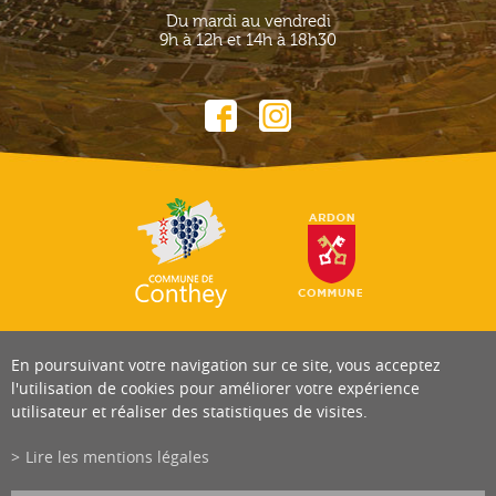
Du mardi au vendredi
9h à 12h et 14h à 18h30
En poursuivant votre navigation sur ce site, vous acceptez
l'utilisation de cookies pour améliorer votre expérience
utilisateur et réaliser des statistiques de visites.
Lire les mentions légales