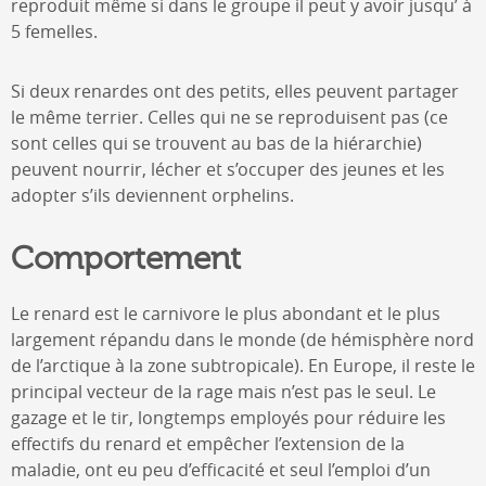
reproduit même si dans le groupe il peut y avoir jusqu’ à
5 femelles.
Si deux renardes ont des petits, elles peuvent partager
le même terrier. Celles qui ne se reproduisent pas (ce
sont celles qui se trouvent au bas de la hiérarchie)
peuvent nourrir, lécher et s’occuper des jeunes et les
adopter s’ils deviennent orphelins.
Comportement
Le renard est le carnivore le plus abondant et le plus
largement répandu dans le monde (de hémisphère nord
de l’arctique à la zone subtropicale). En Europe, il reste le
principal vecteur de la rage mais n’est pas le seul. Le
gazage et le tir, longtemps employés pour réduire les
effectifs du renard et empêcher l’extension de la
maladie, ont eu peu d’efficacité et seul l’emploi d’un