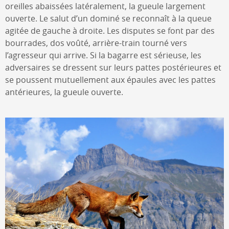
oreilles abaissées latéralement, la gueule largement
ouverte. Le salut d’un dominé se reconnaît à la queue
agitée de gauche à droite. Les disputes se font par des
bourrades, dos voûté, arrière-train tourné vers
l’agresseur qui arrive. Si la bagarre est sérieuse, les
adversaires se dressent sur leurs pattes postérieures et
se poussent mutuellement aux épaules avec les pattes
antérieures, la gueule ouverte.