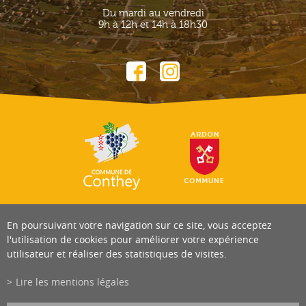
Du mardi au vendredi
9h à 12h et 14h à 18h30
En poursuivant votre navigation sur ce site, vous acceptez
l'utilisation de cookies pour améliorer votre expérience
utilisateur et réaliser des statistiques de visites.
Lire les mentions légales