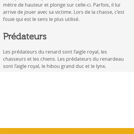
mètre de hauteur et plonge sur celle-ci. Parfois, il lui
arrive de jouer avec sa victime. Lors de la chasse, c’est
l’ouïe qui est le sens le plus utilisé.
Prédateurs
Les prédateurs du renard sont l’aigle royal, les
chasseurs et les chiens. Les prédateurs du renardeau
sont l’aigle royal, le hibou grand duc et le lynx.