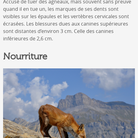
Accusé de tuer des agneaux, mais souvent sans preuve
quand il en tue un, les marques de ses dents sont
visibles sur les épaules et les vertèbres cervicales sont
écrasées. Les blessures dues aux canines supérieures
sont distantes d’environ 3 cm. Celle des canines
inférieures de 2,6 cm.
Nourriture