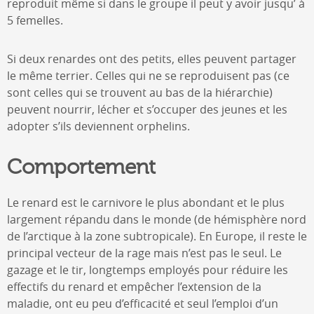
reproduit même si dans le groupe il peut y avoir jusqu’ à
5 femelles.
Si deux renardes ont des petits, elles peuvent partager
le même terrier. Celles qui ne se reproduisent pas (ce
sont celles qui se trouvent au bas de la hiérarchie)
peuvent nourrir, lécher et s’occuper des jeunes et les
adopter s’ils deviennent orphelins.
Comportement
Le renard est le carnivore le plus abondant et le plus
largement répandu dans le monde (de hémisphère nord
de l’arctique à la zone subtropicale). En Europe, il reste le
principal vecteur de la rage mais n’est pas le seul. Le
gazage et le tir, longtemps employés pour réduire les
effectifs du renard et empêcher l’extension de la
maladie, ont eu peu d’efficacité et seul l’emploi d’un