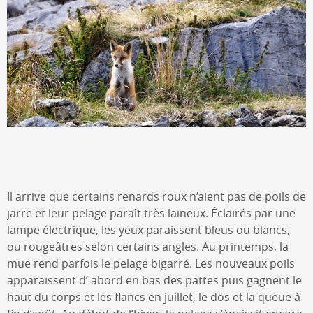
Il arrive que certains renards roux n’aient pas de poils de
jarre et leur pelage paraît très laineux. Éclairés par une
lampe électrique, les yeux paraissent bleus ou blancs,
ou rougeâtres selon certains angles. Au printemps, la
mue rend parfois le pelage bigarré. Les nouveaux poils
apparaissent d’ abord en bas des pattes puis gagnent le
haut du corps et les flancs en juillet, le dos et la queue à