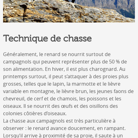
Technique de chasse
Généralement, le renard se nourrit surtout de
campagnols qui peuvent représenter plus de 50 % de
son alimentation. En hiver, il est plus charognard. Au
printemps surtout, il peut s’attaquer à des proies plus
grosses, telles que le lapin, la marmotte et le lièvre
variable en montagne, le lièvre brun, les jeunes faons de
chevreuil, de cerf et de chamois, les poissons et les
oiseaux. Il se nourrit des œufs et des oisillons des
colonies côtières d’oiseaux.
La chasse aux campagnols est très particulière à
observer : le renard avance doucement, en rampant.
Lorsqu’il arrive à proximité de sa proie, il saute à un