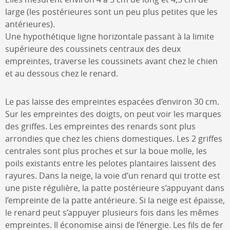
large (les postérieures sont un peu plus petites que les
antérieures).
Une hypothétique ligne horizontale passant à la limite
supérieure des coussinets centraux des deux
empreintes, traverse les coussinets avant chez le chien
et au dessous chez le renard.
Le pas laisse des empreintes espacées d’environ 30 cm.
Sur les empreintes des doigts, on peut voir les marques
des griffes. Les empreintes des renards sont plus
arrondies que chez les chiens domestiques. Les 2 griffes
centrales sont plus proches et sur la boue molle, les
poils existants entre les pelotes plantaires laissent des
rayures. Dans la neige, la voie d’un renard qui trotte est
une piste régulière, la patte postérieure s’appuyant dans
l’empreinte de la patte antérieure. Si la neige est épaisse,
le renard peut s’appuyer plusieurs fois dans les mêmes
empreintes. Il économise ainsi de l’énergie. Les fils de fer