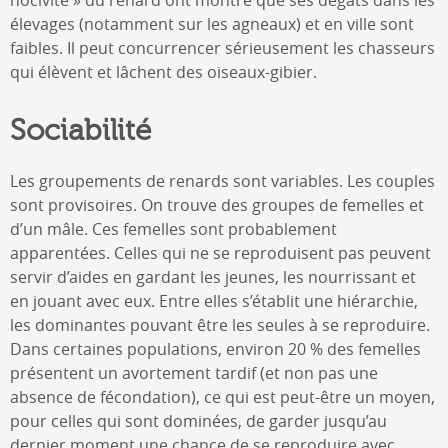
élevages (notamment sur les agneaux) et en ville sont
faibles. Il peut concurrencer sérieusement les chasseurs
qui élèvent et lâchent des oiseaux-gibier.
Sociabilité
Les groupements de renards sont variables. Les couples
sont provisoires. On trouve des groupes de femelles et
d’un mâle. Ces femelles sont probablement
apparentées. Celles qui ne se reproduisent pas peuvent
servir d’aides en gardant les jeunes, les nourrissant et
en jouant avec eux. Entre elles s’établit une hiérarchie,
les dominantes pouvant être les seules à se reproduire.
Dans certaines populations, environ 20 % des femelles
présentent un avortement tardif (et non pas une
absence de fécondation), ce qui est peut-être un moyen,
pour celles qui sont dominées, de garder jusqu’au
dernier moment une chance de se reproduire avec