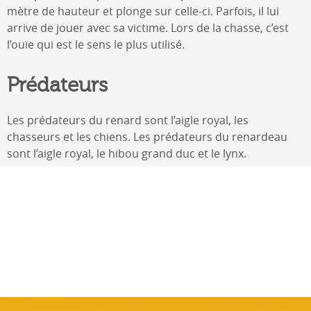
mètre de hauteur et plonge sur celle-ci. Parfois, il lui
arrive de jouer avec sa victime. Lors de la chasse, c’est
l’ouïe qui est le sens le plus utilisé.
Prédateurs
Les prédateurs du renard sont l’aigle royal, les
chasseurs et les chiens. Les prédateurs du renardeau
sont l’aigle royal, le hibou grand duc et le lynx.