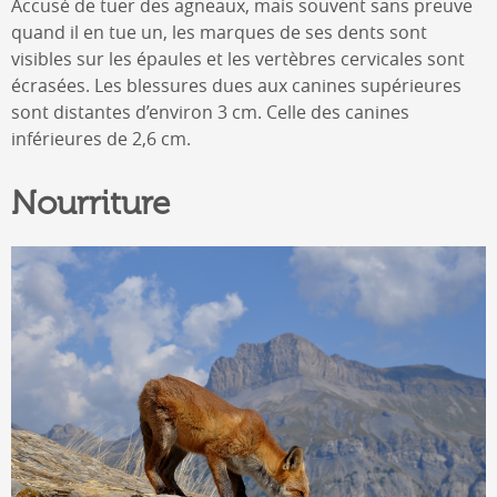
Accusé de tuer des agneaux, mais souvent sans preuve
quand il en tue un, les marques de ses dents sont
visibles sur les épaules et les vertèbres cervicales sont
écrasées. Les blessures dues aux canines supérieures
sont distantes d’environ 3 cm. Celle des canines
inférieures de 2,6 cm.
Nourriture