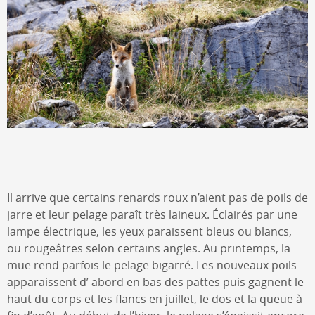
Il arrive que certains renards roux n’aient pas de poils de
jarre et leur pelage paraît très laineux. Éclairés par une
lampe électrique, les yeux paraissent bleus ou blancs,
ou rougeâtres selon certains angles. Au printemps, la
mue rend parfois le pelage bigarré. Les nouveaux poils
apparaissent d’ abord en bas des pattes puis gagnent le
haut du corps et les flancs en juillet, le dos et la queue à