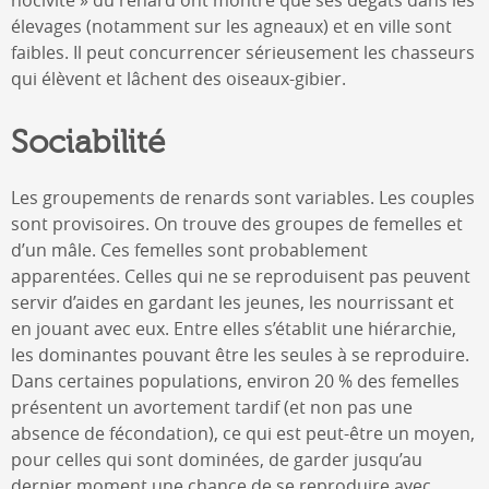
élevages (notamment sur les agneaux) et en ville sont
faibles. Il peut concurrencer sérieusement les chasseurs
qui élèvent et lâchent des oiseaux-gibier.
Sociabilité
Les groupements de renards sont variables. Les couples
sont provisoires. On trouve des groupes de femelles et
d’un mâle. Ces femelles sont probablement
apparentées. Celles qui ne se reproduisent pas peuvent
servir d’aides en gardant les jeunes, les nourrissant et
en jouant avec eux. Entre elles s’établit une hiérarchie,
les dominantes pouvant être les seules à se reproduire.
Dans certaines populations, environ 20 % des femelles
présentent un avortement tardif (et non pas une
absence de fécondation), ce qui est peut-être un moyen,
pour celles qui sont dominées, de garder jusqu’au
dernier moment une chance de se reproduire avec