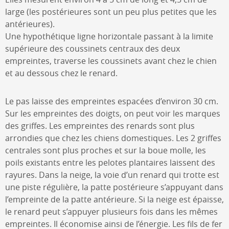
large (les postérieures sont un peu plus petites que les
antérieures).
Une hypothétique ligne horizontale passant à la limite
supérieure des coussinets centraux des deux
empreintes, traverse les coussinets avant chez le chien
et au dessous chez le renard.
Le pas laisse des empreintes espacées d’environ 30 cm.
Sur les empreintes des doigts, on peut voir les marques
des griffes. Les empreintes des renards sont plus
arrondies que chez les chiens domestiques. Les 2 griffes
centrales sont plus proches et sur la boue molle, les
poils existants entre les pelotes plantaires laissent des
rayures. Dans la neige, la voie d’un renard qui trotte est
une piste régulière, la patte postérieure s’appuyant dans
l’empreinte de la patte antérieure. Si la neige est épaisse,
le renard peut s’appuyer plusieurs fois dans les mêmes
empreintes. Il économise ainsi de l’énergie. Les fils de fer