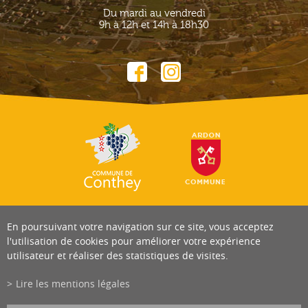
Du mardi au vendredi
9h à 12h et 14h à 18h30
En poursuivant votre navigation sur ce site, vous acceptez
l'utilisation de cookies pour améliorer votre expérience
utilisateur et réaliser des statistiques de visites.
Lire les mentions légales