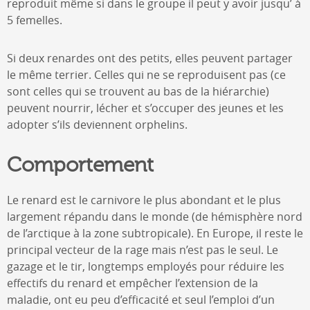
reproduit même si dans le groupe il peut y avoir jusqu’ à
5 femelles.
Si deux renardes ont des petits, elles peuvent partager
le même terrier. Celles qui ne se reproduisent pas (ce
sont celles qui se trouvent au bas de la hiérarchie)
peuvent nourrir, lécher et s’occuper des jeunes et les
adopter s’ils deviennent orphelins.
Comportement
Le renard est le carnivore le plus abondant et le plus
largement répandu dans le monde (de hémisphère nord
de l’arctique à la zone subtropicale). En Europe, il reste le
principal vecteur de la rage mais n’est pas le seul. Le
gazage et le tir, longtemps employés pour réduire les
effectifs du renard et empêcher l’extension de la
maladie, ont eu peu d’efficacité et seul l’emploi d’un