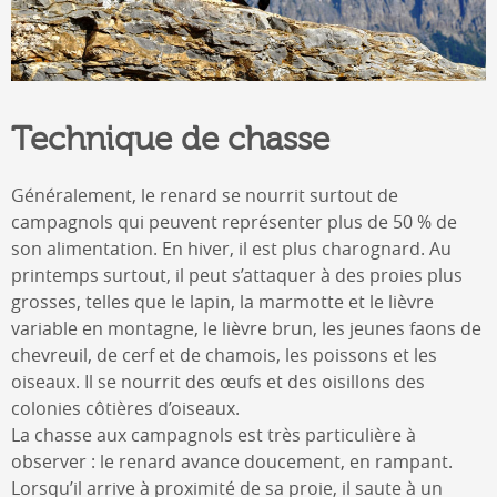
Technique de chasse
Généralement, le renard se nourrit surtout de
campagnols qui peuvent représenter plus de 50 % de
son alimentation. En hiver, il est plus charognard. Au
printemps surtout, il peut s’attaquer à des proies plus
grosses, telles que le lapin, la marmotte et le lièvre
variable en montagne, le lièvre brun, les jeunes faons de
chevreuil, de cerf et de chamois, les poissons et les
oiseaux. Il se nourrit des œufs et des oisillons des
colonies côtières d’oiseaux.
La chasse aux campagnols est très particulière à
observer : le renard avance doucement, en rampant.
Lorsqu’il arrive à proximité de sa proie, il saute à un