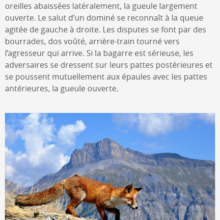
oreilles abaissées latéralement, la gueule largement
ouverte. Le salut d’un dominé se reconnaît à la queue
agitée de gauche à droite. Les disputes se font par des
bourrades, dos voûté, arrière-train tourné vers
l’agresseur qui arrive. Si la bagarre est sérieuse, les
adversaires se dressent sur leurs pattes postérieures et
se poussent mutuellement aux épaules avec les pattes
antérieures, la gueule ouverte.